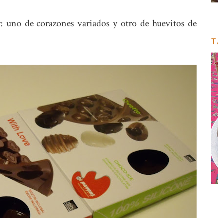
: uno de corazones variados y otro de huevitos de
T