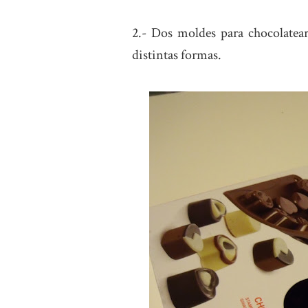
2.- Dos moldes para chocolatear
distintas formas.