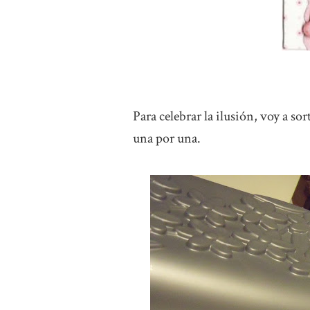
Para celebrar la ilusión, voy a sor
una por una.