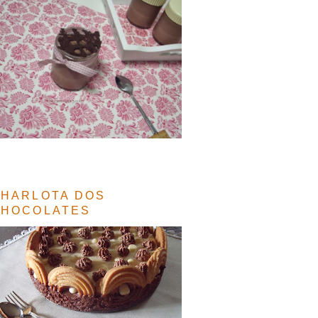
HARLOTA DOS
CHOCOLATES