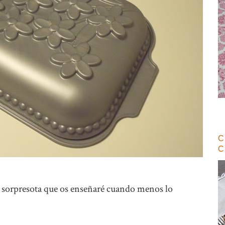
C
 sorpresota que os enseñaré cuando menos lo