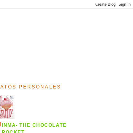
ATOS PERSONALES
INMA- THE CHOCOLATE
POCKET