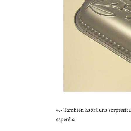
4.- También habrá una sorpresita
esperéis!