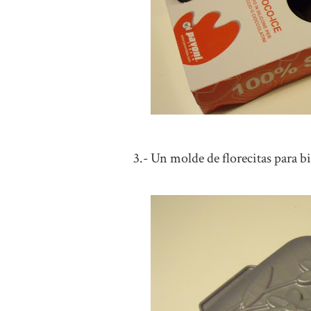
3.- Un molde de florecitas para b