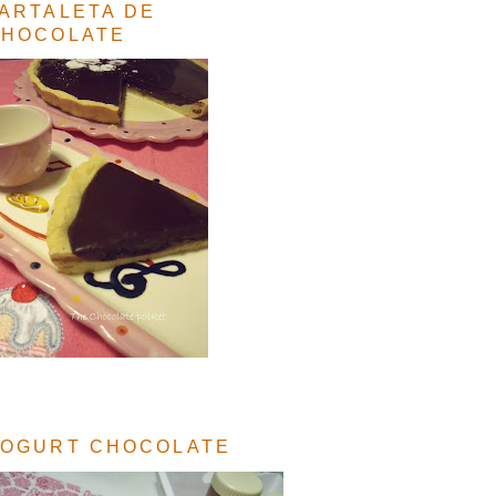
ARTALETA DE
CHOCOLATE
OGURT CHOCOLATE