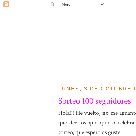
LUNES, 3 DE OCTUBRE 
Sorteo 100 seguidores
Hola!!! He vuelto, no me aguant
que deciros que quiero celebr
sorteo, que espero os guste.