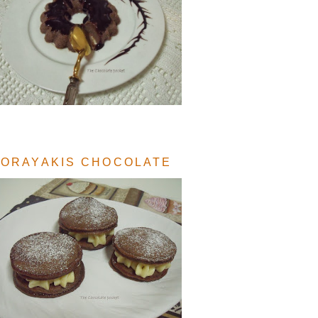
ORAYAKIS CHOCOLATE