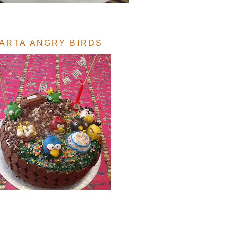
ARTA ANGRY BIRDS