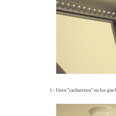
1.- Unos "cacharritos" en los que l