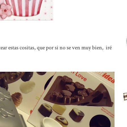
tear estas cositas, que por si no se ven muy bien, iré